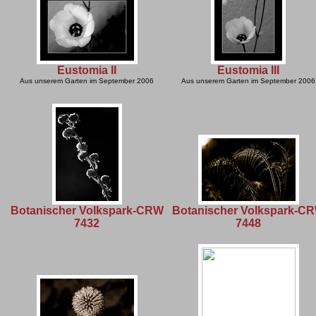
Eustomia II
Eustomia III
Aus unserem Garten im September 2006
Aus unserem Garten im September 2006
Botanischer Volkspark-CRW
Botanischer Volkspark-C
7432
7448