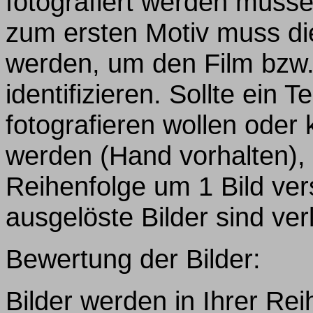
fotografiert werden müssen
zum ersten Motiv muss die
werden, um den Film bzw
identifizieren. Sollte ein T
fotografieren wollen oder
werden (Hand vorhalten), 
Reihenfolge um 1 Bild ver
ausgelöste Bilder sind verl
Bewertung der Bilder:
Bilder werden in Ihrer Reih