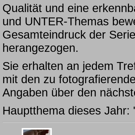
Qualität und eine erken
und UNTER-Themas bewert
Gesamteindruck der Serie
herangezogen.
Sie erhalten an jedem Tre
mit den zu fotografieren
Angaben über den nächsten
Hauptthema dieses Jahr: "D