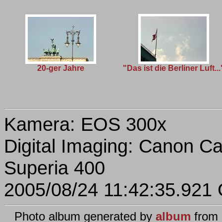
20-ger Jahre
"Das ist die Berliner Luft...
Kamera: EOS 300x
Digital Imaging: Canon 
Superia 400
2005/08/24 11:42:35.92
Photo album generated by
album
from