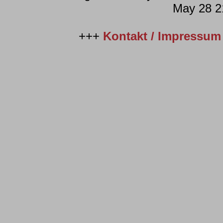
May 28 2
+++
Kontakt / Impressum