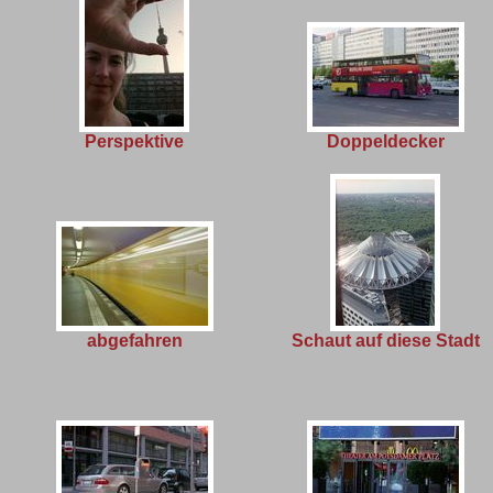
Perspektive
Doppeldecker
abgefahren
Schaut auf diese Stadt